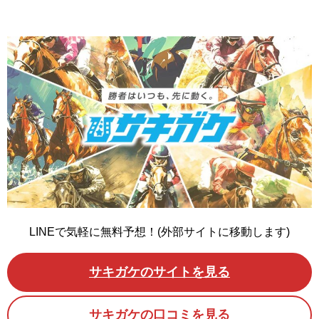
LINEで気軽に無料予想！(外部サイトに移動します)
サキガケのサイトを見る
サキガケの口コミを見る