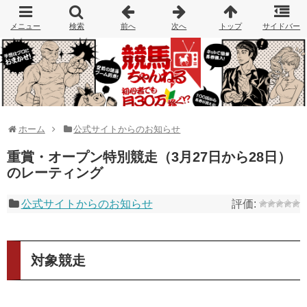
ホーム
公式サイトからのお知らせ
重賞・オープン特別競走（3月27日から28日）
のレーティング
公式サイトからのお知らせ
対象競走