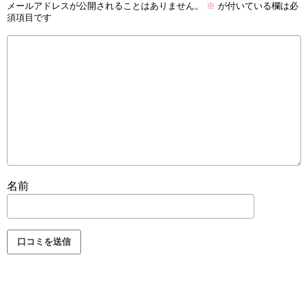
メールアドレスが公開されることはありません。
※
が付いている欄は必
須項目です
名前