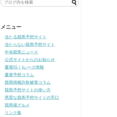
メニュー
当たる競馬予想サイト
当たらない競馬予想サイト
中央競馬ニュース
公式サイトからのお知らせ
重賞(GⅠ)レース情報
重賞予想コラム
競馬情報詐欺被害コラム
競馬予想サイトの使い方
悪質な競馬予想サイトの手口
競馬場グルメ
リンク集