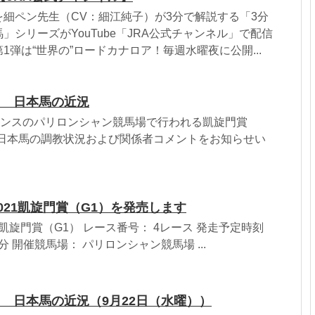
細ペン先生（CV：細江純子）が3分で解説する「3分
」シリーズがYouTube「JRA公式チャンネル」で配信
1弾は“世界の”ロードカナロア！毎週水曜夜に公開...
1） 日本馬の近況
ランスのパリロンシャン競馬場で行われる凱旋門賞
の日本馬の調教状況および関係者コメントをお知らせい
2021凱旋門賞（G1）を発売します
凱旋門賞（G1） レース番号： 4レース 発走予定時刻
分 開催競馬場： パリロンシャン競馬場 ...
1） 日本馬の近況（9月22日（水曜））