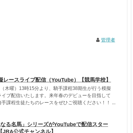
管理者
擬レースライブ配信（YouTube）【競馬学校】
日（木曜）13時15分より、騎手課程38期生が行う模擬
にてライブ配信いたします。来年春のデビューを目指して
手課程生徒たちのレースをぜひご視聴ください！！ ...
なる名馬」シリーズがYouTubeで配信スター
【JRA公式チャンネル】