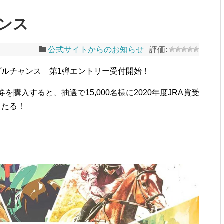
ンス
公式サイトからのお知らせ
プルチャンス 第1弾エントリー受付開始！
を購入すると、抽選で15,000名様に2020年度JRA賞受
当たる！