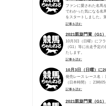
ファンに愛された名馬を
でわかった気になる名馬
をスタートしました。第
記事を読む
2021凱旋門賞（G
10月3日（日曜）にフ
（G1）等に出走予定
たします。
記事を読む
10月3日（日曜）に
発売レース レース名： 
（日本時間）： 23時05
記事を読む
2021凱旋門賞（G