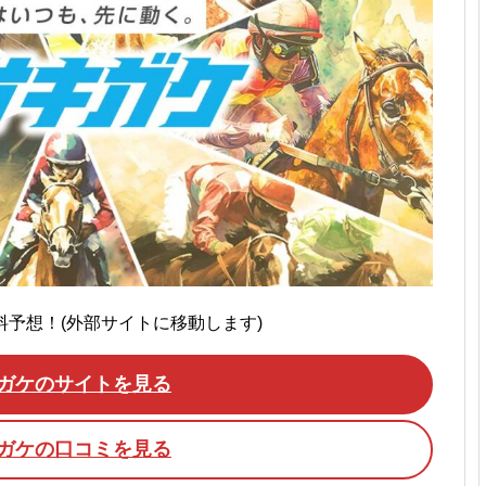
無料予想！(外部サイトに移動します)
ガケのサイトを見る
ガケの口コミを見る