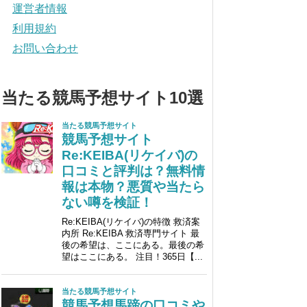
運営者情報
利用規約
お問い合わせ
当たる競馬予想サイト10選