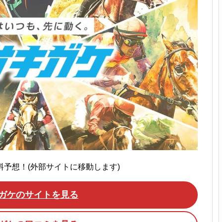
無料予想！(外部サイトに移動します)
ガケのサイトを見る