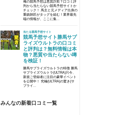
みんなの新着口コミ一覧