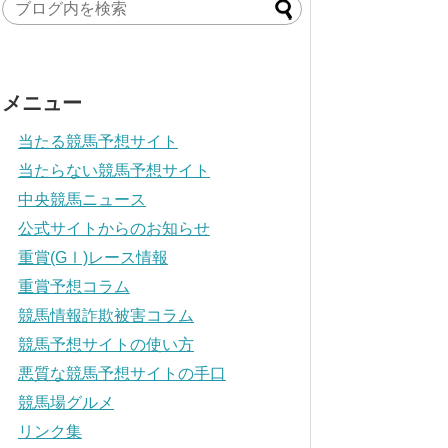
メニュー
当たる競馬予想サイト
当たらない競馬予想サイト
中央競馬ニュース
公式サイトからのお知らせ
重賞(GⅠ)レース情報
重賞予想コラム
競馬情報詐欺被害コラム
競馬予想サイトの使い方
悪質な競馬予想サイトの手口
競馬場グルメ
リンク集