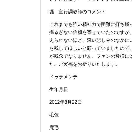
堀 宣行調教師のコメント
これまでも強い精神力で困難に打ち勝
揺るぎない信頼を寄せていたのですが
えられないほど、深い悲しみのなかに
を残してほしいと願っていましたので
が残念でなりません。ファンの皆様に
た。ご冥福をお祈りいたします。
ドゥラメンテ
生年月日
2012年3月22日
毛色
鹿毛