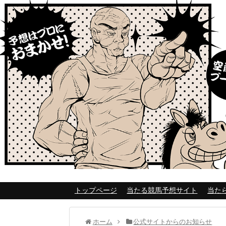
トップページ
当たる競馬予想サイト
当た
ホーム
公式サイトからのお知らせ