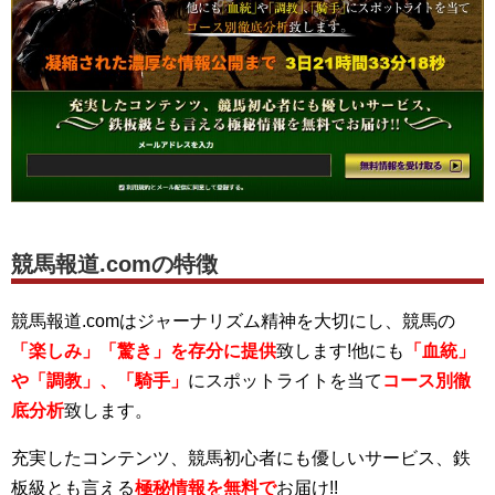
競馬報道.comの特徴
競馬報道.comはジャーナリズム精神を大切にし、競馬の
「楽しみ」「驚き」を存分に提供
致します!他にも
「血統」
や「調教」、「騎手」
にスポットライトを当て
コース別徹
底分析
致します。
充実したコンテンツ、競馬初心者にも優しいサービス、鉄
板級とも言える
極秘情報を無料で
お届け!!