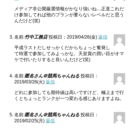
メディア非公開厳選情報がかなり強いね…正直これだ
け参加してれば他のプランが要らないレベルだと思う
んだけど(笑)
名前:
竹中工務店
投稿日：2019/04/26(金)
返信
平成ラストだしせっかくだからちょっと奮発し
て特選で参加してみよっかな。天皇賞の買い目がオマ
ケで付いたりすると良いんだけど(笑)
名前:
匿名さん＠競馬ちゃんねる
投稿日：
2019/03/26(火)
返信
どれに参加しても期待値は高いですけど、極上まで行
くとちょっとランクが一つ変わる感じありますよね。
名前:
匿名さん＠競馬ちゃんねる
投稿日：
2019/02/25(月)
返信