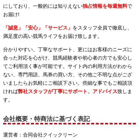
にしており、一般的には知りえない
独占情報を毎週無料
で
お届け!
「誠意」「安心」「サービス」
をスタッフ全員で徹底し、
満足度の高い競馬ライフをお届け致します。
分かりやすい、丁寧なサポート、更にはお客様のニーズに
合った対応を心がけ、競馬経験者や初心者の方でも安心し
てご利用頂く事が可能です。サイト内の利用方法がわから
ない、専門用語、馬券の買い方、その他ご不明な点がござ
いましたらお気軽にご相談下さい。些細な事でもご相談頂
ければ
弊社スタッフが丁寧にサポート、アドバイス
致しま
す。
会社概要・特商法に基づく表記
運営者：合同会社クイックリーン