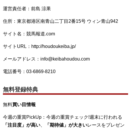
運営責任者：前島 涼果
住所：東京都港区南青山二丁目2番15号 ウィン青山942
サイト名：競馬報道.com
サイトURL：http://houdoukeiba.jp/
メールアドレス：info@keibahoudou.com
電話番号：03-6869-8210
無料登録特典
無料
買い目情報
今週の重賞PickUp：今週の重賞チェック!週末に行われる
「注目度」が高い
、
「期待値」が大きい
レースをプレゼン