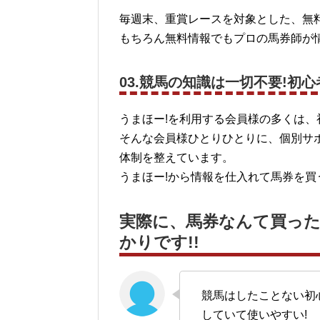
毎週末、重賞レースを対象とした、無料
もちろん無料情報でもプロの馬券師が
03.競馬の知識は一切不要!初
うまほー!を利用する会員様の多くは
そんな会員様ひとりひとりに、個別サ
体制を整えています。
うまほー!から情報を仕入れて馬券を買
実際に、馬券なんて買っ
かりです!!
競馬はしたことない初
していて使いやすい!