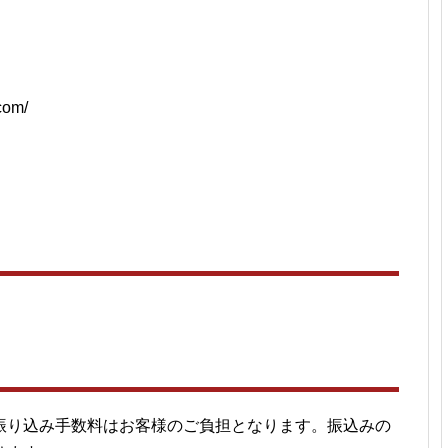
com/
振り込み手数料はお客様のご負担となります。振込みの