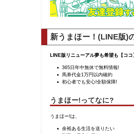
新うまほー！(LINE版)
LINE版リニューアル夢も希望も【コ
365日年中無休で無料情報!
馬券代金1万円以内確約
初心者でも安心!全額保障!
うまほー!ってなに?
うまほー!は、
余裕ある生活を送りたい