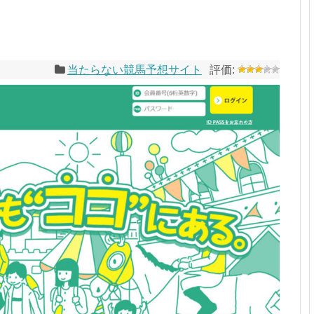
当たらない競馬予想サイト