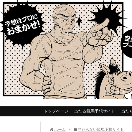
トップページ
当たる競馬予想サイト
当た
ホーム
当たらない競馬予想サイト