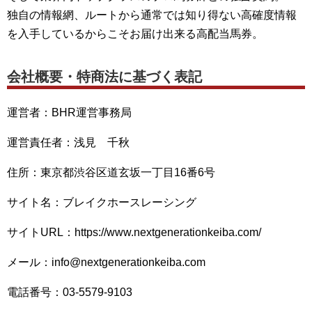
独自の情報網、ルートから通常では知り得ない高確度情報
を入手しているからこそお届け出来る高配当馬券。
会社概要・特商法に基づく表記
運営者：BHR運営事務局
運営責任者：浅見 千秋
住所：東京都渋谷区道玄坂一丁目16番6号
サイト名：ブレイクホースレーシング
サイトURL：https://www.nextgenerationkeiba.com/
メール：info@nextgenerationkeiba.com
電話番号：03-5579-9103