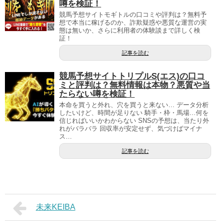
噂を検証！
競馬予想サイトモギトルの口コミや評判は？無料予
想で本当に稼げるのか、詐欺疑惑や悪質な運営の実
態は無いか、さらに利用者の体験談まで詳しく検
証！
記事を読む
競馬予想サイトトリプルS(エス)の口コ
ミと評判は？無料情報は本物？悪質や当
たらない噂を検証！
本命を買うと外れ、穴を買うと来ない… データ分析
したいけど、時間が足りない 騎手・枠・馬場…何を
信じればいいかわからない SNSの予想は、当たり外
れがバラバラ 回収率が安定せず、気づけばマイナ
ス…
記事を読む
未来KEIBA