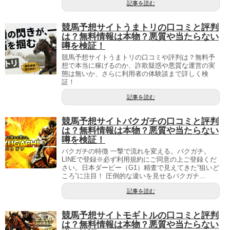
記事を読む
競馬予想サイトうまトリの口コミと評判
は？無料情報は本物？悪質や当たらない
噂を検証！
競馬予想サイトうまトリの口コミや評判は？無料予
想で本当に稼げるのか、詐欺疑惑や悪質な運営の実
態は無いか、さらに利用者の体験談まで詳しく検
証！
記事を読む
競馬予想サイトバクガチの口コミと評判
は？無料情報は本物？悪質や当たらない
噂を検証！
バクガチの特徴 一撃で流れを変える。バクガチ。
LINEで登録※必ず利用規約にご同意の上ご登録くだ
さい。日本ダービー（G1）精査で見えてきた“狙いど
ころ”に注目！ 圧倒的な違いを見せるバクガチ...
記事を読む
競馬予想サイトモギトルの口コミと評判
は？無料情報は本物？悪質や当たらない