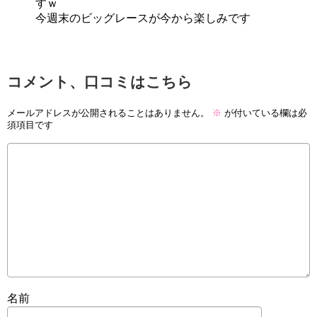
すｗ
今週末のビッグレースが今から楽しみです
コメント、口コミはこちら
メールアドレスが公開されることはありません。
※
が付いている欄は必
須項目です
名前