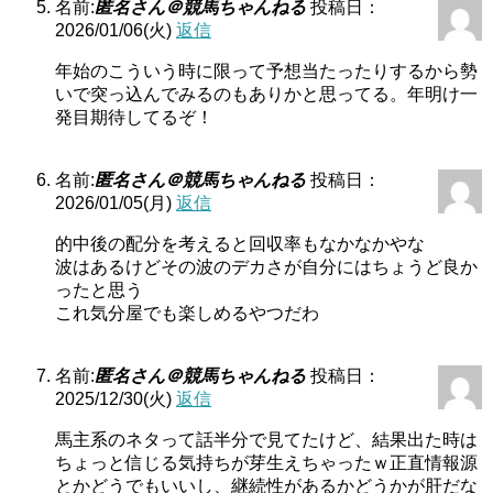
名前:
匿名さん＠競馬ちゃんねる
投稿日：
2026/01/06(火)
返信
年始のこういう時に限って予想当たったりするから勢
いで突っ込んでみるのもありかと思ってる。年明け一
発目期待してるぞ！
名前:
匿名さん＠競馬ちゃんねる
投稿日：
2026/01/05(月)
返信
的中後の配分を考えると回収率もなかなかやな
波はあるけどその波のデカさが自分にはちょうど良か
ったと思う
これ気分屋でも楽しめるやつだわ
名前:
匿名さん＠競馬ちゃんねる
投稿日：
2025/12/30(火)
返信
馬主系のネタって話半分で見てたけど、結果出た時は
ちょっと信じる気持ちが芽生えちゃったｗ正直情報源
とかどうでもいいし、継続性があるかどうかが肝だな