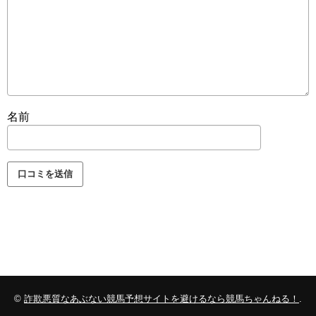
名前
©
詐欺悪質なあぶない競馬予想サイトを避けるなら競馬ちゃんねる！
.