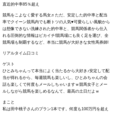
直近的中率85％超え
競馬をこよなく愛する馬女♬ただ、安定した的中率と配当
率でクイーン競馬内でも断トツの人気♥可愛らしい風貌から
は想像できない洗練された的中率と、競馬関係者から仕入
れる圧倒的な情報はピカイチ!競馬場にも良く足を運び、全
競馬場も制覇するなど、本当に競馬が大好きな女性馬券師!
リアルタイム口コミ
ゲスト
ひとみちゃんって本当によく当たるから大好き♪安定して配
当が得れるから、毎週競馬も楽しいし、ひとみちゃんの会
話も楽しくて何度もメールしちゃいますｗ競馬女子とメー
ルしながら競馬を楽しめるなんて、最高の土日だよｗ
まこと
私は田中桃子さんのプラン1本です。何度も100万円を超え