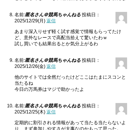
名前:
匿名さん＠競馬ちゃんねる
投稿日：
2025/12/29(月)
返信
あまり深入りせず軽く試す感覚で情報もらってたけ
ど、意外なレースで高配当拾えて驚いたわｗ
試し買いでも結果出るとか気分上がるわ
名前:
匿名さん＠競馬ちゃんねる
投稿日：
2025/12/26(金)
返信
他のサイトでは全然だったけどここはたまにスコンと
当たるね
今日の万馬券はマジで助かったよ
名前:
匿名さん＠競馬ちゃんねる
投稿日：
2025/12/25(木)
返信
定期的に割引される情報があって当たる当たらないよ
り、まず参加しやすさが大事なのかもって思った。