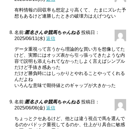
有料情報の回収率も想定より高くて、 たまにズレた予
想もあるけど連勝したときの破壊力はえげつない
名前:
匿名さん＠競馬ちゃんねる
投稿日：
2025/06/11(水)
返信
データ重視って言うから理論的な買い方を想像してた
けど、実際にはオッズ表から引っ張ってきたような内
容で説明も添えられてなかったしよく言えばシンプル
だけど手抜き感あった
だけど勝負時にはしっかりとやれることやってくれる
んだよね
いろんな意味で期待値とのギャップが大きかった
名前:
匿名さん＠競馬ちゃんねる
投稿日：
2025/06/06(金)
返信
ちょっとクセあるけど、他とは違う視点で馬を選んで
るのかパドック重視してるのか、仕上がり具合に敏感