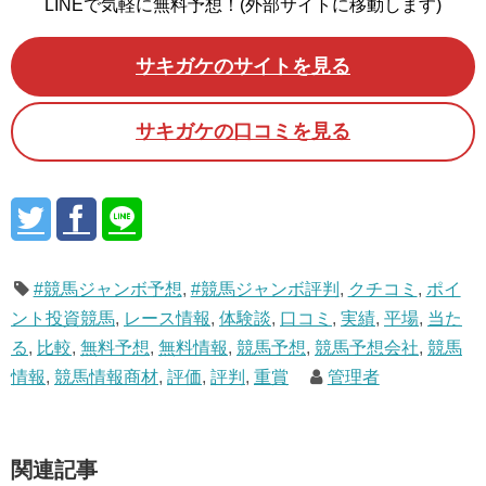
LINEで気軽に無料予想！(外部サイトに移動します)
サキガケのサイトを見る
サキガケの口コミを見る
#競馬ジャンボ予想
,
#競馬ジャンボ評判
,
クチコミ
,
ポイ
ント投資競馬
,
レース情報
,
体験談
,
口コミ
,
実績
,
平場
,
当た
る
,
比較
,
無料予想
,
無料情報
,
競馬予想
,
競馬予想会社
,
競馬
情報
,
競馬情報商材
,
評価
,
評判
,
重賞
管理者
関連記事