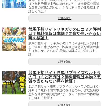
は？無料予想で本当に稼げるのか、詐欺疑惑や悪質
な運営の実態は無いか、さらに利用者の体験談まで
詳しく検証！
記事を読む
競馬予想サイトサキガケの口コミと評判
は？無料情報は本物？悪質や当たらない
噂を検証！
競馬予想サイトサキガケの口コミや評判は？無料予
想で本当に稼げるのか、詐欺疑惑や悪質な運営の実
態は無いか、さらに利用者の体験談まで詳しく検
証！
記事を読む
競馬予想サイト勝馬サプライズウルトラ
の口コミと評判は？無料情報は本物？悪
質や当たらない噂を検証！
競馬予想サイト勝馬サプライズウルトラの口コミや
評判は？無料予想で本当に稼げるのか、詐欺疑惑や
悪質な運営の実態は無いか、さらに利用者の体験談
まで詳しく検証！
記事を読む