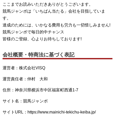
ここまでお読みいただきありがとうございます。
競馬ジャンボは「いちばん当たる」会社を目指していま
す。
達成のためには、いかなる費用も労力も一切惜しみません!
競馬ジャンボで毎日的中チャンス
皆様のご登録、心よりお待ちしております!
会社概要・特商法に基づく表記
運営者：株式会社VISQ
運営責任者：仲村 大和
住所：神奈川県横浜市中区福富町西通1-7
サイト名：競馬ジャンボ
サイトURL：https://www.mainichi-tekichu-keiba.jp/