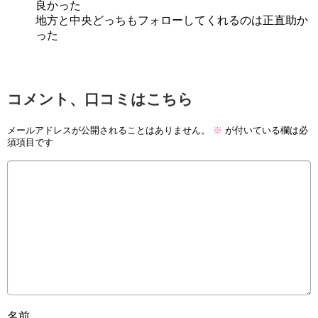
良かった
地方と中央どっちもフォローしてくれるのは正直助か
った
コメント、口コミはこちら
メールアドレスが公開されることはありません。
※
が付いている欄は必
須項目です
名前