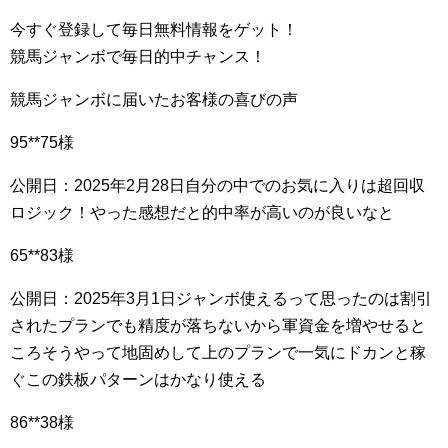
今すぐ登録して毎日無料情報をゲット！
競馬ジャンボで毎日的中チャンス！
競馬ジャンボに届いたお客様の喜びの声
95**75様
公開日：2025年2月28日自分の中でのお気に入りは超回収
ロジック！やった感想だと的中率が高いのが良いなと
65**83様
公開日：2025年3月1日ジャンボ使えるって思ったのは割引
されたプランでも精度が落ちないから軍資金を増やせると
ころそうやって地固めして上のプランで一気にドカンと稼
ぐこの鉄板パターンはかなり使える
86**38様