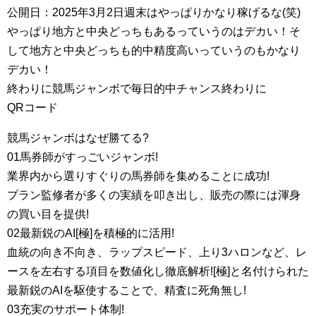
公開日：2025年3月2日週末はやっぱりかなり稼げるな(笑)
やっぱり地方と中央どっちもあるっていうのはデカい！そ
して地方と中央どっちも的中精度高いっていうのもかなり
デカい！
終わりに競馬ジャンボで毎日的中チャンス終わりに
QRコード
競馬ジャンボはなぜ勝てる?
01馬券師がすっごいジャンボ!
業界内から選りすぐりの馬券師を集めることに成功!
プラン監修者が多くの実績を叩き出し、販売の際には渾身
の買い目を提供!
02最新鋭のAI[極]を積極的に活用!
血統の向き不向き、ラップスピード、上り3ハロンなど、レ
ースを左右する項目を数値化し徹底解析![極]と名付けられた
最新鋭のAIを駆使することで、精査に死角無し!
03充実のサポート体制!