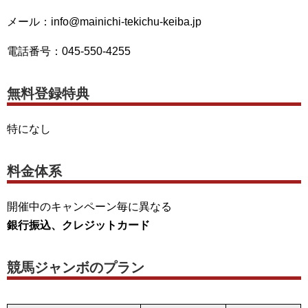
メール：info@mainichi-tekichu-keiba.jp
電話番号：045-550-4255
無料登録特典
特になし
料金体系
開催中のキャンペーン毎に異なる
銀行振込、クレジットカード
競馬ジャンボのプラン