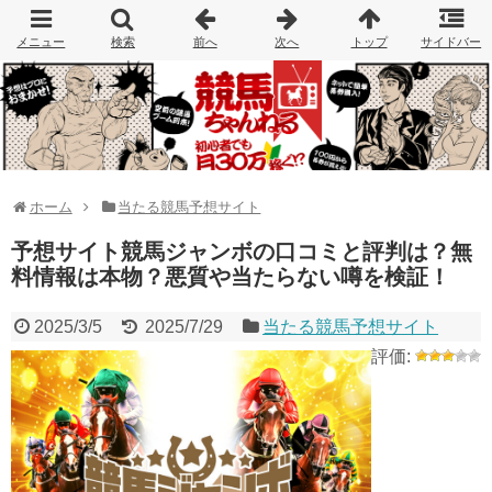
ホーム
当たる競馬予想サイト
予想サイト競馬ジャンボの口コミと評判は？無
料情報は本物？悪質や当たらない噂を検証！
2025/3/5
2025/7/29
当たる競馬予想サイト