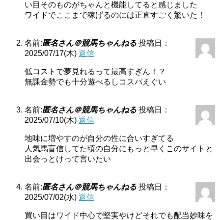
い目そのものがちゃんと機能してると感じました
ワイドでここまで稼げるのには正直すごく驚いた！
名前:
匿名さん＠競馬ちゃんねる
投稿日：
2025/07/17(木)
返信
低コストで夢見れるって最高すぎん！？
無課金勢でも十分遊べるしコスパえぐい
名前:
匿名さん＠競馬ちゃんねる
投稿日：
2025/07/10(木)
返信
地味に増やすのが自分の性に合いすぎてる
人気馬盲信してた頃の自分にもっと早くこのサイトと
出会っとけって言いたい
名前:
匿名さん＠競馬ちゃんねる
投稿日：
2025/07/02(水)
返信
買い目はワイド中心で堅実やけどそれでも配当妙味を