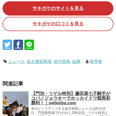
サキガケのサイトを見る
サキガケの口コミを見る
ニュース
,
名古屋競馬場
,
地方競馬
,
結果
管理者
関連記事
【門別・リゲル特別】藤田菜七子騎手が
コパノジョウオーでホッカイドウ競馬初
勝利！｜netkeiba.com
本日ピックアップする地方競馬ニュースは昨日24
日、門別競馬場で行われたJRA交流・リゲル特別よ