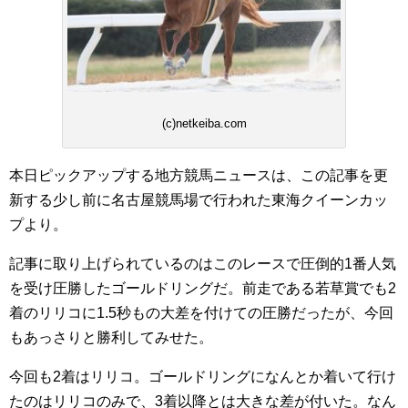
(c)netkeiba.com
本日ピックアップする地方競馬ニュースは、この記事を更
新する少し前に名古屋競馬場で行われた東海クイーンカッ
プより。
記事に取り上げられているのはこのレースで圧倒的1番人気
を受け圧勝したゴールドリングだ。前走である若草賞でも2
着のリリコに1.5秒もの大差を付けての圧勝だったが、今回
もあっさりと勝利してみせた。
今回も2着はリリコ。ゴールドリングになんとか着いて行け
たのはリリコのみで、3着以降とは大きな差が付いた。なん