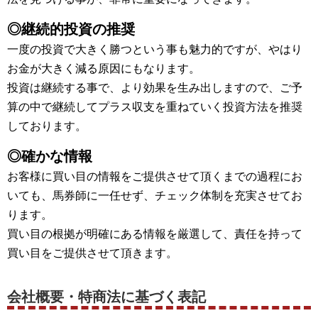
◎継続的投資の推奨
一度の投資で大きく勝つという事も魅力的ですが、やはり
お金が大きく減る原因にもなります。
投資は継続する事で、より効果を生み出しますので、ご予
算の中で継続してプラス収支を重ねていく投資方法を推奨
しております。
◎確かな情報
お客様に買い目の情報をご提供させて頂くまでの過程にお
いても、馬券師に一任せず、チェック体制を充実させてお
ります。
買い目の根拠が明確にある情報を厳選して、責任を持って
買い目をご提供させて頂きます。
会社概要・特商法に基づく表記