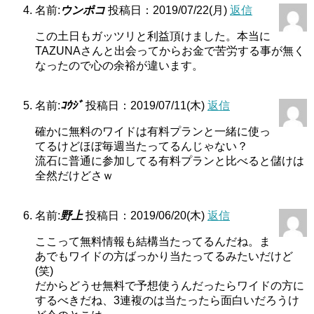
名前:
ウンポコ
投稿日：2019/07/22(月)
返信
この土日もガッツリと利益頂けました。本当に
TAZUNAさんと出会ってからお金で苦労する事が無く
なったので心の余裕が違います。
名前:
ｺｳｼﾞ
投稿日：2019/07/11(木)
返信
確かに無料のワイドは有料プランと一緒に使っ
てるけどほぼ毎週当たってるんじゃない？
流石に普通に参加してる有料プランと比べると儲けは
全然だけどさｗ
名前:
野上
投稿日：2019/06/20(木)
返信
ここって無料情報も結構当たってるんだね。ま
あでもワイドの方ばっかり当たってるみたいだけど
(笑)
だからどうせ無料で予想使うんだったらワイドの方に
するべきだね、3連複のは当たったら面白いだろうけ