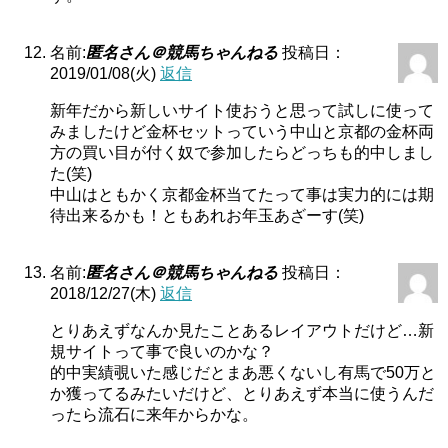
名前:
匿名さん＠競馬ちゃんねる
投稿日：
2019/01/08(火)
返信
新年だから新しいサイト使おうと思って試しに使って
みましたけど金杯セットっていう中山と京都の金杯両
方の買い目が付く奴で参加したらどっちも的中しまし
た(笑)
中山はともかく京都金杯当てたって事は実力的には期
待出来るかも！ともあれお年玉あざーす(笑)
名前:
匿名さん＠競馬ちゃんねる
投稿日：
2018/12/27(木)
返信
とりあえずなんか見たことあるレイアウトだけど…新
規サイトって事で良いのかな？
的中実績覗いた感じだとまあ悪くないし有馬で50万と
か獲ってるみたいだけど、とりあえず本当に使うんだ
ったら流石に来年からかな。