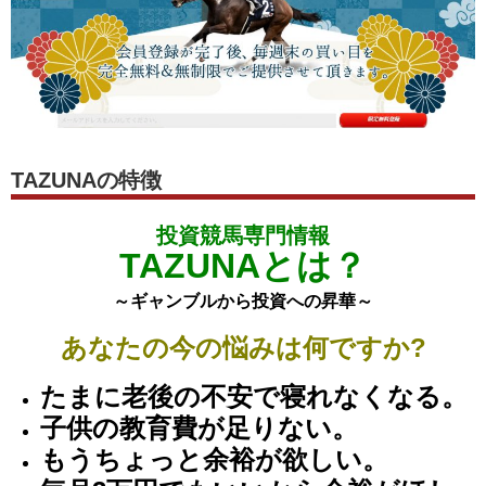
TAZUNAの特徴
投資競馬専門情報
TAZUNAとは？
～ギャンブルから投資への昇華～
あなたの今の悩みは何ですか?
たまに老後の不安で寝れなくなる。
子供の教育費が足りない。
もうちょっと余裕が欲しい。