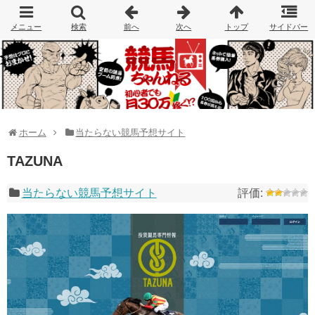
ホーム
当たらない競馬予想サイト
TAZUNA
当たらない競馬予想サイト