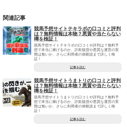
関連記事
競馬予想サイトテキラボの口コミと評判
は？無料情報は本物？悪質や当たらない
噂を検証！
競馬予想サイトテキラボの口コミや評判は？無料予
想で本当に稼げるのか、詐欺疑惑や悪質な運営の実
態は無いか、さらに利用者の体験談まで詳しく検
証！
記事を読む
競馬予想サイトうまトリの口コミと評判
は？無料情報は本物？悪質や当たらない
噂を検証！
競馬予想サイトうまトリの口コミや評判は？無料予
想で本当に稼げるのか、詐欺疑惑や悪質な運営の実
態は無いか、さらに利用者の体験談まで詳しく検
証！
記事を読む