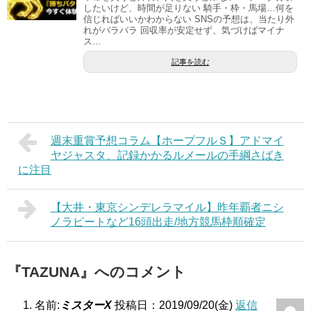
したいけど、時間が足りない 騎手・枠・馬場…何を
信じればいいかわからない SNSの予想は、当たり外
れがバラバラ 回収率が安定せず、気づけばマイナ
ス…
記事を読む
週末重賞予想コラム【ホープフルＳ】アドマイ
ヤジャスタ、記録かかるルメールの手綱さばき
に注目
【大井・東京シンデレラマイル】昨年覇者ニシ
ノラピートなど16頭出走/地方競馬枠順確定
『TAZUNA』へのコメント
名前:
ミスターX
投稿日：2019/09/20(金)
返信