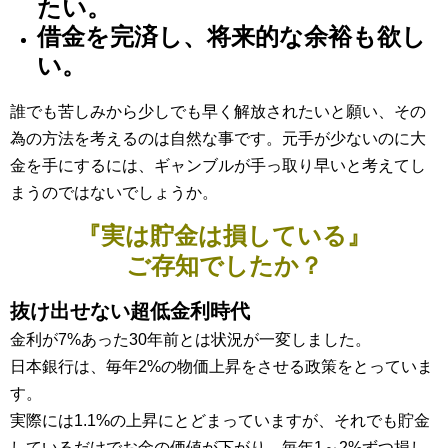
たい。
借金を完済し、将来的な余裕も欲し
い。
誰でも苦しみから少しでも早く解放されたいと願い、その
為の方法を考えるのは自然な事です。元手が少ないのに大
金を手にするには、ギャンブルが手っ取り早いと考えてし
まうのではないでしょうか。
『実は貯金は損している』
ご存知でしたか？
抜け出せない超低金利時代
金利が7%あった30年前とは状況が一変しました。
日本銀行は、毎年2%の物価上昇をさせる政策をとっていま
す。
実際には1.1%の上昇にとどまっていますが、それでも貯金
しているだけでお金の価値が下がり、毎年1～2%ずつ損し