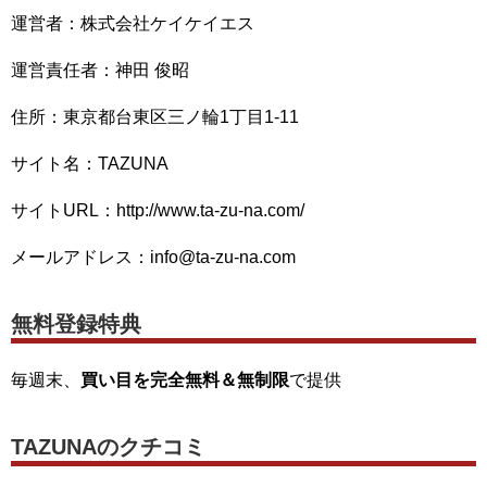
運営者：株式会社ケイケイエス
運営責任者：神田 俊昭
住所：東京都台東区三ノ輪1丁目1-11
サイト名：TAZUNA
サイトURL：http://www.ta-zu-na.com/
メールアドレス：info@ta-zu-na.com
無料登録特典
毎週末、
買い目を完全無料＆無制限
で提供
TAZUNAのクチコミ