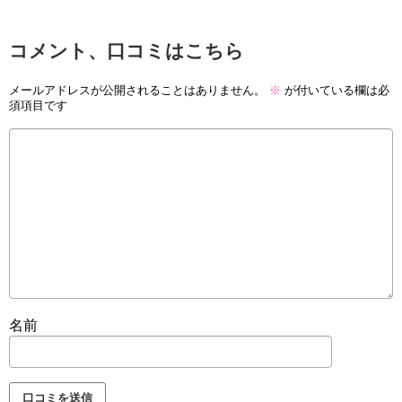
コメント、口コミはこちら
メールアドレスが公開されることはありません。
※
が付いている欄は必
須項目です
名前