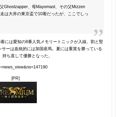
stzapper、母Mayomast、その父Mizzen
前走は大井の東京盃で10着だったが、ここでしっ
3着には愛知の8番人気メモリートニックが入線。割と堅
ンサーは血統的には加国産馬。夏には重賞を勝っている
、持ち直して優勝となった。
id=news_view&no=147190
[PR]