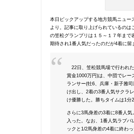
本日ピックアップする地方競馬ニュー
より。記事に取り上げられているのは
の笠松グランプリは１５～１７年まで
期待され1番人気だったのだが4着に留
22日、笠松競馬場で行われた第
賞金1000万円)は、中団でレ
ランサー(牡6、兵庫・新子雅司
け出し、2着の3番人気サクラレ
け優勝した。勝ちタイムは1分25
さらに3馬身差の3着に8番人気
入った。なお、1番人気ラブバ
ックと1/2馬身差の4着に終わ