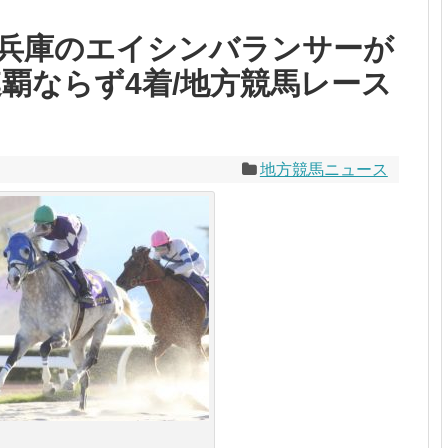
兵庫のエイシンバランサーが
覇ならず4着/地方競馬レース
地方競馬ニュース