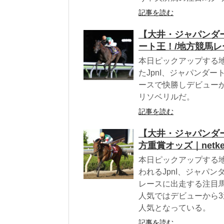
記事を読む
【大井・ジャパンダ
ート王！/地方競馬レース
本日ピックアップする
たJpnI、ジャパンダ
ースで快勝しデビューか
リソベリルだ。
記事を読む
【大井・ジャパンダー
方重賞オッズ｜netkei
本日ピックアップする地
われるJpnI、ジャパ
レースに出走する注目
人気ではデビューから
人気となっている。
記事を読む