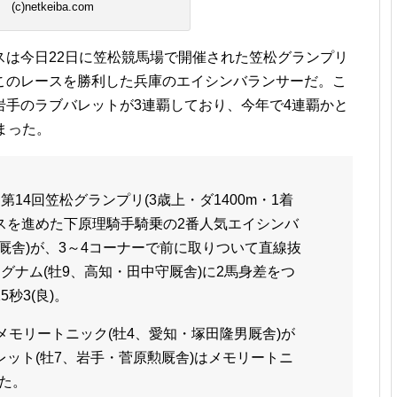
(c)netkeiba.com
スは今日22日に笠松競馬場で開催された笠松グランプリ
このレースを勝利した兵庫のエイシンバランサーだ。こ
岩手のラブバレットが3連覇しており、今年で4連覇かと
まった。
14回笠松グランプリ(3歳上・ダ1400m・1着
ースを進めた下原理騎手騎乗の2番人気エイシンバ
厩舎)が、3～4コーナーで前に取りついて直線抜
グナム(牡9、高知・田中守厩舎)に2馬身差をつ
秒3(良)。
メモリートニック(牡4、愛知・塚田隆男厩舎)が
レット(牡7、岩手・菅原勲厩舎)はメモリートニ
った。