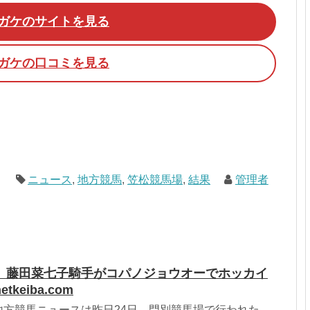
ガケのサイトを見る
ガケの口コミを見る
ニュース
,
地方競馬
,
笠松競馬場
,
結果
管理者
】藤田菜七子騎手がコパノジョウオーでホッカイ
keiba.com
地方競馬ニュースは昨日24日、門別競馬場で行われた