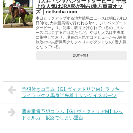
【大井・ジャパンダートダービー】予想
上位人気はJRA勢が独占/地方重賞オッ
ズ｜netkeiba.com
本日ピックアップする地方競馬ニュースは明日7月10
日(水)に大井競馬場で行われるJpnI、ジャパンダート
ダービーより。記事に取り上げられているのこのレ
ースに出走する注目馬たちだ。やはり人気は中央馬
に集中しており、現在の人気ではデビューから3連勝
無敗の中央所属馬クリソベリルがダントツの1番人気
となっている。
記事を読む
予想付きコラム【G1 ヴィクトリアＭ】ラッキー
ライラック２馬身半先着｜サンケイスポーツ
週末重賞予想コラム【G1 ヴィクトリアM】レッ
ドオルガ 坂路でしまい重点