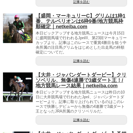
記事を読む
【盛岡・マーキュリーC】グリムは1枠1
番、テルペリオンは6枠9番/地方競馬枠
順確定｜netkeiba.com
本日ピックアップする地方競馬ニュースは今月15日
に盛岡競馬場で行われるJpnIII、第23回マーキュリー
カップより。記事はこのレースで重賞4勝目を狙う中
央所属の注目馬グリムをはじめとした出走馬の枠順
確定についてだ。
記事を読む
【大井・ジャパンダートダービー】クリ
ソベリル、無傷4連勝で3歳ダート王！/
地方競馬レース結果｜netkeiba.com
本日ピックアップする地方競馬ニュースは昨日の10
日に大井競馬場で行われたJpnI、ジャパンダートダ
ービーより。記事に取り上げられているのはこのレ
ースで快勝しデビューから無傷の4連勝で3歳ダート
王となったJRA所属のクリソベリルだ。
記事を読む