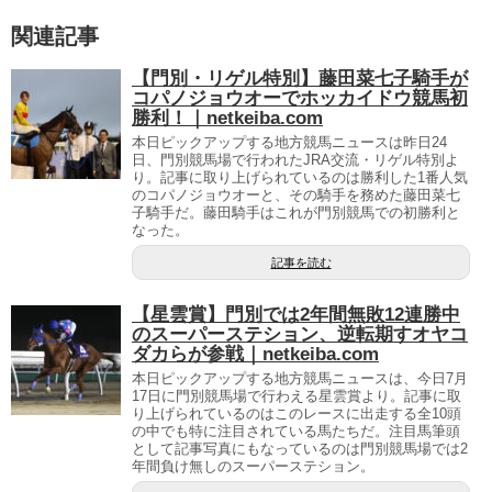
関連記事
【門別・リゲル特別】藤田菜七子騎手が
コパノジョウオーでホッカイドウ競馬初
勝利！｜netkeiba.com
本日ピックアップする地方競馬ニュースは昨日24
日、門別競馬場で行われたJRA交流・リゲル特別よ
り。記事に取り上げられているのは勝利した1番人気
のコパノジョウオーと、その騎手を務めた藤田菜七
子騎手だ。藤田騎手はこれが門別競馬での初勝利と
なった。
記事を読む
【星雲賞】門別では2年間無敗12連勝中
のスーパーステション、逆転期すオヤコ
ダカらが参戦｜netkeiba.com
本日ピックアップする地方競馬ニュースは、今日7月
17日に門別競馬場で行わえる星雲賞より。記事に取
り上げられているのはこのレースに出走する全10頭
の中でも特に注目されている馬たちだ。注目馬筆頭
として記事写真にもなっているのは門別競馬場では2
年間負け無しのスーパーステション。