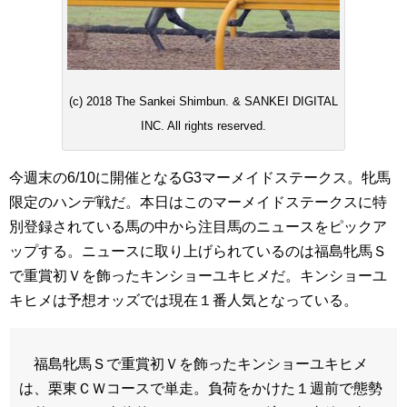
(c) 2018 The Sankei Shimbun. & SANKEI DIGITAL
INC. All rights reserved.
今週末の6/10に開催となるG3マーメイドステークス。牝馬
限定のハンデ戦だ。本日はこのマーメイドステークスに特
別登録されている馬の中から注目馬のニュースをピックア
ップする。ニュースに取り上げられているのは福島牝馬Ｓ
で重賞初Ｖを飾ったキンショーユキヒメだ。キンショーユ
キヒメは予想オッズでは現在１番人気となっている。
福島牝馬Ｓで重賞初Ｖを飾ったキンショーユキヒメ
は、栗東ＣＷコースで単走。負荷をかけた１週前で態勢