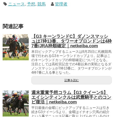
ニュース
,
予想
,
競馬
管理者
関連記事
【G3 キーンランドC】ダノンスマッシ
ュは7枠13番、タワーオブロンドンは4枠
7番/JRA枠順確定｜netkeiba.com
本日ピックアップするニュースは8月25日に札幌競馬
場で行われるG3キーンランドカップより。記事はこ
のキーンランドカップの枠順確定についてとなる。
注目としては高松宮記念での4着以来の実戦となるダ
ノンスマッシュが7枠13番に、タワーオブロンドンが
4枠7番に入る事となった。
記事を読む
週末重賞予想コラム【G3 クイーンS】
エイシンティンクルは武豊騎手とのコン
ビ復活｜netkeiba.com
平日最後の金曜にピックアップするニュースは引き
続きG3クイーンSより。金曜はイチオシ穴馬の紹介
という事でニュース記事に取り上げられているのは