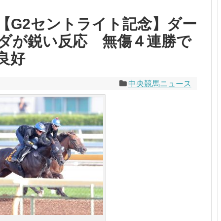
【G2セントライト記念】ダー
ダが鋭い反応 無傷４連勝で
良好
中央競馬ニュース