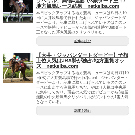
ソベリル、無傷4連勝で3歳ダート王！/
地方競馬レース結果｜netkeiba.com
本日ピックアップする地方競馬ニュースは昨日の10
日に大井競馬場で行われたJpnI、ジャパンダートダ
ービーより。記事に取り上げられているのはこのレ
ースで快勝しデビューから無傷の4連勝で3歳ダート
王となったJRA所属のクリソベリルだ。
記事を読む
【大井・ジャパンダートダービー】予想
上位人気はJRA勢が独占/地方重賞オッ
ズ｜netkeiba.com
本日ピックアップする地方競馬ニュースは明日7月10
日(水)に大井競馬場で行われるJpnI、ジャパンダート
ダービーより。記事に取り上げられているのこのレ
ースに出走する注目馬たちだ。やはり人気は中央馬
に集中しており、現在の人気ではデビューから3連勝
無敗の中央所属馬クリソベリルがダントツの1番人気
となっている。
記事を読む