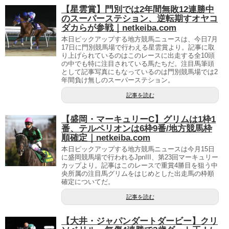
【星雲賞】門別では2年間無敗12連勝中
のスーパーステション、逆転期すオヤコ
ダカらが参戦｜netkeiba.com
本日ピックアップする地方競馬ニュースは、今日7月
17日に門別競馬場で行わえる星雲賞より。記事に取
り上げられているのはこのレースに出走する全10頭
の中でも特に注目されている馬たちだ。注目馬筆頭
として記事写真にもなっているのは門別競馬場では2
年間負け無しのスーパーステション。
記事を読む
【盛岡・マーキュリーC】グリムは1枠1
番、テルペリオンは6枠9番/地方競馬枠
順確定｜netkeiba.com
本日ピックアップする地方競馬ニュースは今月15日
に盛岡競馬場で行われるJpnIII、第23回マーキュリー
カップより。記事はこのレースで重賞4勝目を狙う中
央所属の注目馬グリムをはじめとした出走馬の枠順
確定についてだ。
記事を読む
【大井・ジャパンダートダービー】クリ