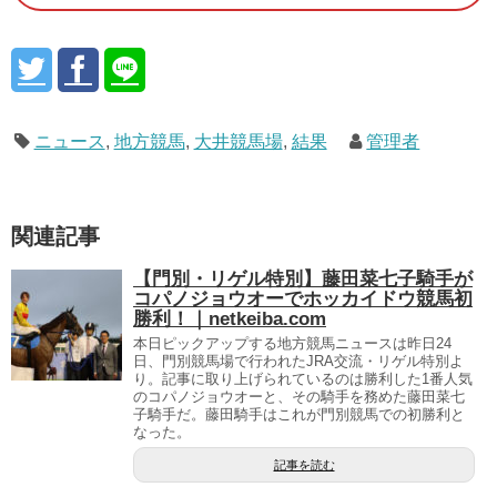
ニュース
,
地方競馬
,
大井競馬場
,
結果
管理者
関連記事
【門別・リゲル特別】藤田菜七子騎手が
コパノジョウオーでホッカイドウ競馬初
勝利！｜netkeiba.com
本日ピックアップする地方競馬ニュースは昨日24
日、門別競馬場で行われたJRA交流・リゲル特別よ
り。記事に取り上げられているのは勝利した1番人気
のコパノジョウオーと、その騎手を務めた藤田菜七
子騎手だ。藤田騎手はこれが門別競馬での初勝利と
なった。
記事を読む