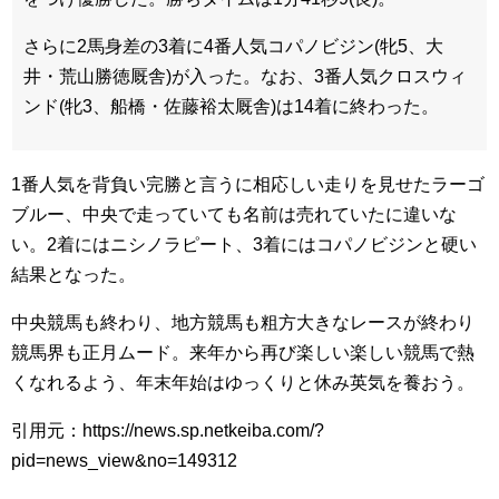
さらに2馬身差の3着に4番人気コパノビジン(牝5、大
井・荒山勝徳厩舎)が入った。なお、3番人気クロスウィ
ンド(牝3、船橋・佐藤裕太厩舎)は14着に終わった。
1番人気を背負い完勝と言うに相応しい走りを見せたラーゴ
ブルー、中央で走っていても名前は売れていたに違いな
い。2着にはニシノラピート、3着にはコパノビジンと硬い
結果となった。
中央競馬も終わり、地方競馬も粗方大きなレースが終わり
競馬界も正月ムード。来年から再び楽しい楽しい競馬で熱
くなれるよう、年末年始はゆっくりと休み英気を養おう。
引用元：https://news.sp.netkeiba.com/?
pid=news_view&no=149312