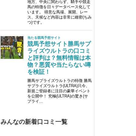
みんなの新着口コミ一覧