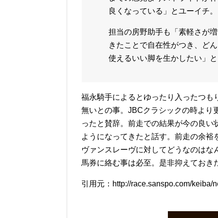
良くなっている」とユーイチ。
担当の房野助手も「素軽さが増
きたことで自在性がつき、どん
使えるいい脚を生かしたい」と
福永騎手によるとゆったり入ったつも
無いとの事。JBCクラシックの時より
ったと賛辞。前走での結果が今の良い
ようになってきたと話す。前走の余裕
ヴァンスレーヴに対してどうなのはな
馬券に絡む事は必至。是非抑えておき
引用元：http://race.sanspo.com/keiba/n