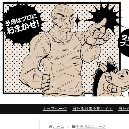
トップページ
当たる競馬予想サイト
当た
ホーム
中央競馬ニュース