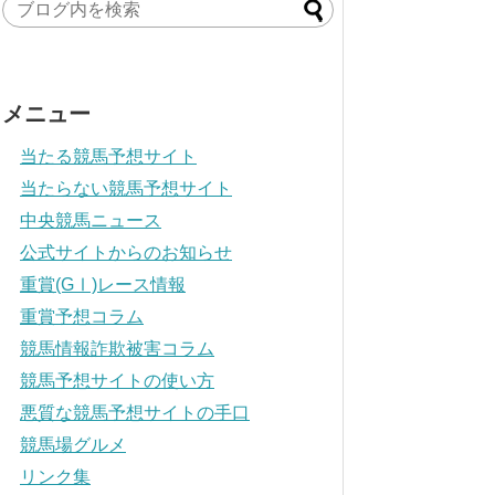
メニュー
当たる競馬予想サイト
当たらない競馬予想サイト
中央競馬ニュース
公式サイトからのお知らせ
重賞(GⅠ)レース情報
重賞予想コラム
競馬情報詐欺被害コラム
競馬予想サイトの使い方
悪質な競馬予想サイトの手口
競馬場グルメ
リンク集