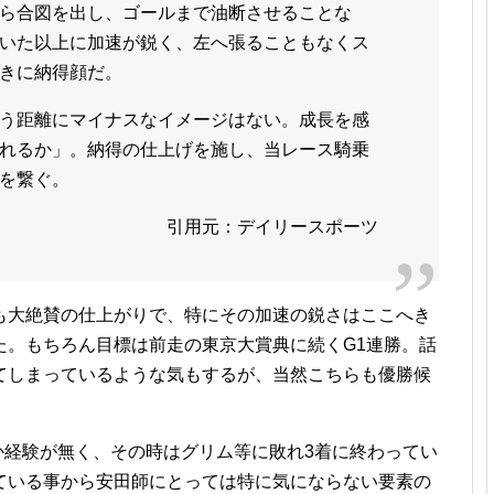
ら合図を出し、ゴールまで油断させることな
いた以上に加速が鋭く、左へ張ることもなくス
きに納得顔だ。
う距離にマイナスなイメージはない。成長を感
れるか」。納得の仕上げを施し、当レース騎乗
を繋ぐ。
引用元：デイリースポーツ
も大絶賛の仕上がりで、特にその加速の鋭さはここへき
た。もちろん目標は前走の東京大賞典に続くG1連勝。話
てしまっているような気もするが、当然こちらも優勝候
しか経験が無く、その時はグリム等に敗れ3着に終わってい
ている事から安田師にとっては特に気にならない要素の