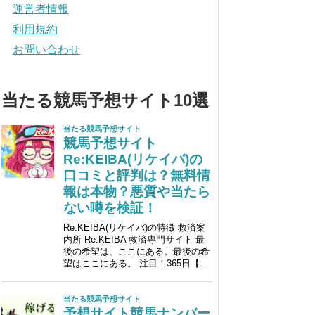
運営者情報
利用規約
お問い合わせ
当たる競馬予想サイト10選