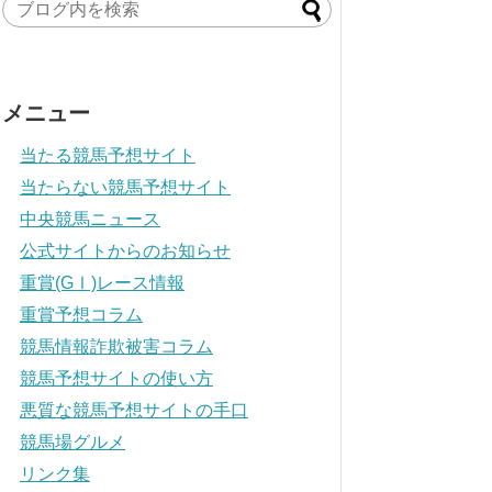
メニュー
当たる競馬予想サイト
当たらない競馬予想サイト
中央競馬ニュース
公式サイトからのお知らせ
重賞(GⅠ)レース情報
重賞予想コラム
競馬情報詐欺被害コラム
競馬予想サイトの使い方
悪質な競馬予想サイトの手口
競馬場グルメ
リンク集