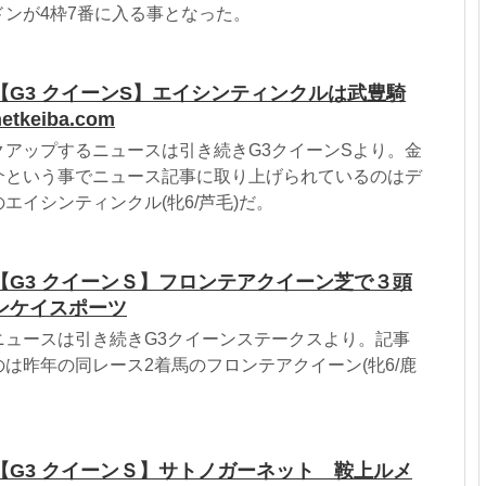
ンが4枠7番に入る事となった。
G3 クイーンS】エイシンティンクルは武豊騎
keiba.com
クアップするニュースは引き続きG3クイーンSより。金
介という事でニュース記事に取り上げられているのはデ
エイシンティンクル(牝6/芦毛)だ。
【G3 クイーンＳ】フロンテアクイーン芝で３頭
ンケイスポーツ
ニュースは引き続きG3クイーンステークスより。記事
は昨年の同レース2着馬のフロンテアクイーン(牝6/鹿
【G3 クイーンＳ】サトノガーネット 鞍上ルメ