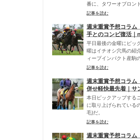
番に、タワーオブロンド
記事を読む
週末重賞予想コラム【
手とのコンビ復活｜net
平日最後の金曜にピッ
曜はイチオシ穴馬の紹
ィープインパクト産駒の
記事を読む
週末重賞予想コラム
併せ軽快最先着｜サ
本日ピックアップする
に取り上げられているの
毛)だ。
記事を読む
週末重賞予想コラム