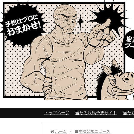
トップページ
当たる競馬予想サイト
当た
ホーム
中央競馬ニュース