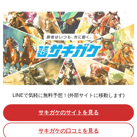
LINEで気軽に無料予想！(外部サイトに移動します)
サキガケのサイトを見る
サキガケの口コミを見る