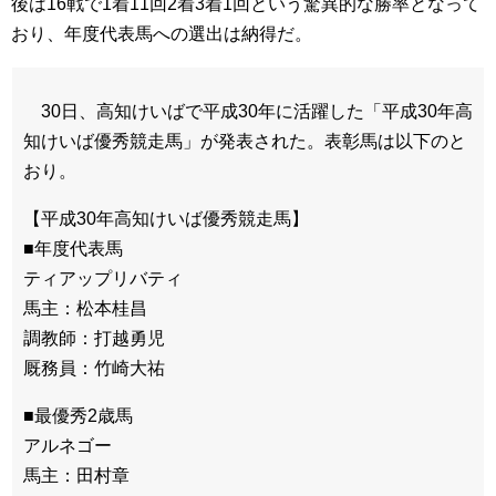
後は16戦で1着11回2着3着1回という驚異的な勝率となって
おり、年度代表馬への選出は納得だ。
30日、高知けいばで平成30年に活躍した「平成30年高
知けいば優秀競走馬」が発表された。表彰馬は以下のと
おり。
【平成30年高知けいば優秀競走馬】
■年度代表馬
ティアップリバティ
馬主：松本桂昌
調教師：打越勇児
厩務員：竹崎大祐
■最優秀2歳馬
アルネゴー
馬主：田村章