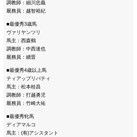
調教師：細川忠義
厩務員：越智裕紀
■最優秀3歳馬
ヴァリヤンツリ
馬主：西森鶴
調教師：中西達也
厩務員：續晋
■最優秀4歳以上馬
ティアップリバティ
馬主：松本桂昌
調教師：打越勇児
厩務員：竹崎大祐
■最優秀牝馬
ディアマルコ
馬主：(有)アシスタント