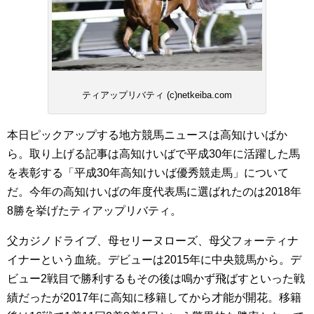
ティアップリバティ (c)netkeiba.com
本日ピックアップする地方競馬ニュースは高知けいばか
ら。取り上げる記事は高知けいばで平成30年に活躍した馬
を表彰する「平成30年高知けいば優秀競走馬」について
だ。今年の高知けいばの年度代表馬に選ばれたのは2018年
8勝を挙げたティアップリバティ。
父カジノドライブ、母セリーヌローズ、母父フォーティナ
イナーという血統。デビューは2015年に中央競馬から。デ
ビュー2戦目で勝利するもその後は鳴かず飛ばすといった戦
績だったが2017年に高知に移籍してから才能が開花。移籍