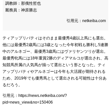
調教師：那俄性哲也
厩務員：神原勝志
引用元：netkeiba.com
ティアップリバティはそのまま最優秀4歳以上馬にも選出。
他には最優秀2歳馬には3歳となった今年初戦も勝利し5連勝
中のアルネゴー、最優秀3歳馬にはヴァリヤンツリが選出。
最優秀牝馬には18年重賞2勝のディアマルコが選出され、高
知競馬所属の人気馬が揃って選出という形となった。ティ
アップリバティやアルネゴーは今年も大活躍が期待される
ため、2019年でも優秀馬として選出される可能性は十分あ
るだろう。
引用元：https://news.netkeiba.com/?
pid=news_view&no=150406