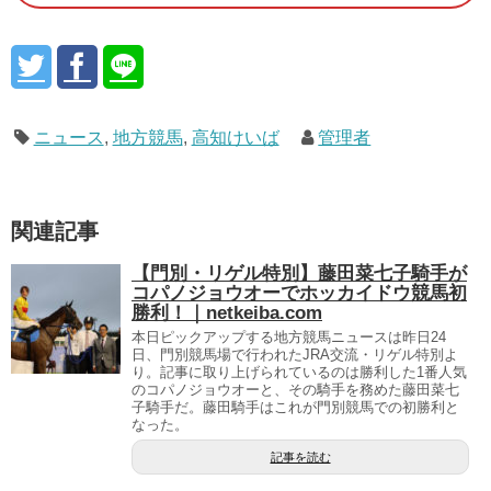
ニュース
,
地方競馬
,
高知けいば
管理者
関連記事
【門別・リゲル特別】藤田菜七子騎手が
コパノジョウオーでホッカイドウ競馬初
勝利！｜netkeiba.com
本日ピックアップする地方競馬ニュースは昨日24
日、門別競馬場で行われたJRA交流・リゲル特別よ
り。記事に取り上げられているのは勝利した1番人気
のコパノジョウオーと、その騎手を務めた藤田菜七
子騎手だ。藤田騎手はこれが門別競馬での初勝利と
なった。
記事を読む