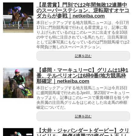
【星雲賞】門別では2年間無敗12連勝中
のスーパーステション、逆転期すオヤコ
ダカらが参戦｜netkeiba.com
本日ピックアップする地方競馬ニュースは、今日7月
17日に門別競馬場で行わえる星雲賞より。記事に取
り上げられているのはこのレースに出走する全10頭
の中でも特に注目されている馬たちだ。注目馬筆頭
として記事写真にもなっているのは門別競馬場では2
年間負け無しのスーパーステション。
記事を読む
【盛岡・マーキュリーC】グリムは1枠1
番、テルペリオンは6枠9番/地方競馬枠
順確定｜netkeiba.com
本日ピックアップする地方競馬ニュースは今月15日
に盛岡競馬場で行われるJpnIII、第23回マーキュリー
カップより。記事はこのレースで重賞4勝目を狙う中
央所属の注目馬グリムをはじめとした出走馬の枠順
確定についてだ。
記事を読む
【大井・ジャパンダートダービー】クリ