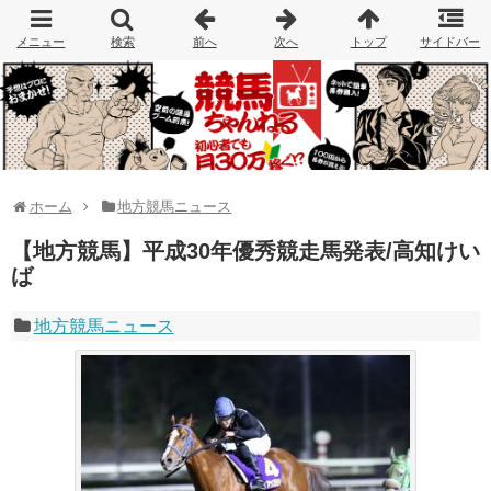
ホーム
地方競馬ニュース
【地方競馬】平成30年優秀競走馬発表/高知けい
ば
地方競馬ニュース