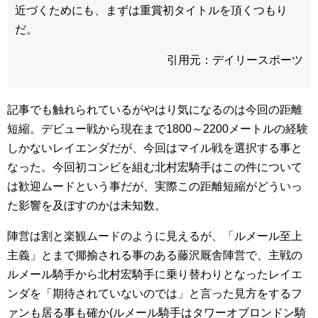
近づくためにも、まずは重賞初タイトルを頂くつもり
だ。
引用元：デイリースポーツ
記事でも触れられているがやはり気になるのは今回の距離
短縮。デビュー戦から現在まで1800～2200メートルの経験
しかないレイエンダだが、今回はマイル戦を選択する事と
なった。今回初コンビを組む北村宏騎手はこの件について
は歓迎ムードという事だが、実際この距離短縮がどういっ
た影響を及ぼすのかは未知数。
陣営は割と楽観ムードのように見えるが、「ルメール至上
主義」とまで揶揄される事のある藤沢厩舎陣営で、主戦の
ルメール騎手から北村宏騎手に乗り替わりとなったレイエ
ンダを「期待されていないのでは」と言った見方をするフ
ァンも居る事も確か(ルメール騎手はタワーオブロンドン騎