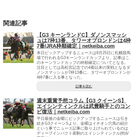
関連記事
【G3 キーンランドC】ダノンスマッシ
ュは7枠13番、タワーオブロンドンは4枠
7番/JRA枠順確定｜netkeiba.com
本日ピックアップするニュースは8月25日に札幌競馬
場で行われるG3キーンランドカップより。記事はこ
のキーンランドカップの枠順確定についてとなる。
注目としては高松宮記念での4着以来の実戦となるダ
ノンスマッシュが7枠13番に、タワーオブロンドンが
4枠7番に入る事となった。
記事を読む
週末重賞予想コラム【G3 クイーンS】
エイシンティンクルは武豊騎手とのコン
ビ復活｜netkeiba.com
平日最後の金曜にピックアップするニュースは引き
続きG3クイーンSより。金曜はイチオシ穴馬の紹介
という事でニュース記事に取り上げられているのは
ディープインパクト産駒のエイシンティンクル(牝6/