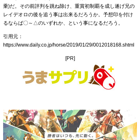
乗)だ。その前評判を跳ね除け、重賞初制覇を成し遂げ兄の
レイデオロの後を追う事は出来るだろうか。予想印を付け
るならば〇～△のいずれか、という事になるだろう。
引用元：
https://www.daily.co.jp/horse/2019/01/29/0012018168.shtml
[PR]