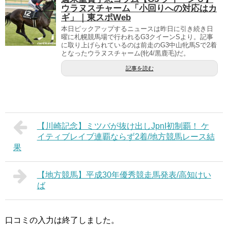
ウラヌスチャーム「小回りへの対応はカ
ギ」｜東スポWeb
本日ピックアップするニュースは昨日に引き続き日
曜に札幌競馬場で行われるG3クイーンSより。記事
に取り上げられているのは前走のG3中山牝馬Sで2着
となったウラヌスチャーム(牝4/黒鹿毛)だ。
記事を読む
【川崎記念】ミツバが抜け出しJpnI初制覇！ ケ
イティブレイブ連覇ならず2着/地方競馬レース結
果
【地方競馬】平成30年優秀競走馬発表/高知けい
ば
口コミの入力は終了しました。