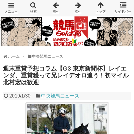
ホーム
中央競馬ニュース
週末重賞予想コラム【G3 東京新聞杯】レイエ
ンダ、重賞獲って兄レイデオロ追う！初マイル
北村宏は歓迎
2019/1/30
中央競馬ニュース