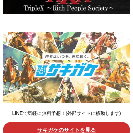
LINEで気軽に無料予想！(外部サイトに移動します)
サキガケのサイトを見る