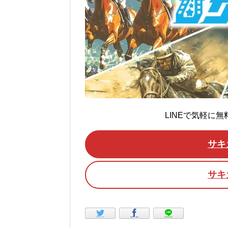
LINEで気軽に
サキ
サキ