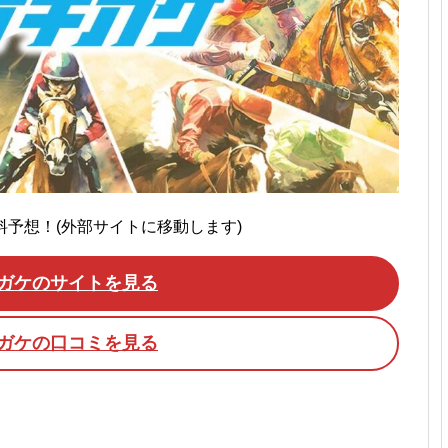
無料予想！(外部サイトに移動します)
ガケのサイトを見る
ガケの口コミを見る