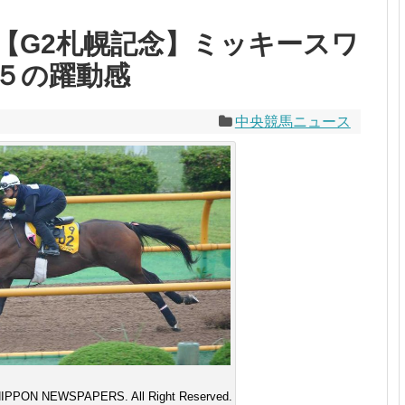
【G2札幌記念】ミッキースワ
５の躍動感
中央競馬ニュース
IPPON NEWSPAPERS. All Right Reserved.