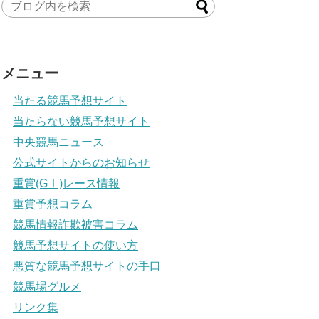
メニュー
当たる競馬予想サイト
当たらない競馬予想サイト
中央競馬ニュース
公式サイトからのお知らせ
重賞(GⅠ)レース情報
重賞予想コラム
競馬情報詐欺被害コラム
競馬予想サイトの使い方
悪質な競馬予想サイトの手口
競馬場グルメ
リンク集