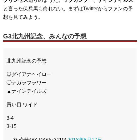
プリンセス
辺りのようだ。
ラブカンプー
、
ナインテイルズ
と言った伏兵馬も侮れない。まずはTwitterからファンの予
想を見てみよう。
G3北九州記念、みんなの予想
北九州記念の予想
◎ダイアナヘイロー
◯ナガラフラワー
▲ナインテイルズ
買い目 ワイド
3-4
3-15
— 努 斎藤@X (@Skz3110)
2018年8月17日