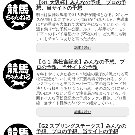
【G1 大阪杯】みんなの予想、プロの予
想、当サイトの予想
明日は阪神競馬場でG1大阪杯が開催となる。G1ホー
スが7頭も出走するという激戦が予想される。先週末
はどの重賞も大荒れで大変な事になっていたが、今
週も懲りずに予想を公開。ルメール騎手がアーモン
ドアイのドバイ遠征の中で不在の中、どの馬にも騎
手にもチャンスありと言った所か。
記事を読む
【Ｇ１ 高松宮記念】みんなの予想、プ
ロの予想、当サイトの予想
今年もやってきた春のＧ１戦線の最初の1戦となる高
松宮記念がついに明日中京競馬場で行われる。ダノ
ンスマッシュとモズスーパーフレアの超スピード対
決という様相もありつつも当然、その2頭だけに良い
思いはさせないと様々な注目馬が集まっている。今
回もそんな高松宮記念の予想をファン目線、プロ目
線、当サイト目線の3パターン紹介していく。
記事を読む
【G2 スプリングステークス】みんなの
予想、プロの予想、当サイトの予想