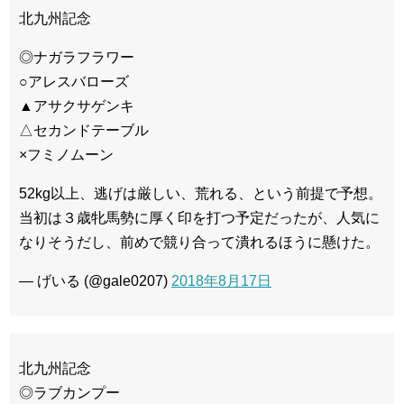
北九州記念
◎ナガラフラワー
○アレスバローズ
▲アサクサゲンキ
△セカンドテーブル
×フミノムーン
52kg以上、逃げは厳しい、荒れる、という前提で予想。
当初は３歳牝馬勢に厚く印を打つ予定だったが、人気に
なりそうだし、前めで競り合って潰れるほうに懸けた。
— げいる (@gale0207)
2018年8月17日
北九州記念
◎ラブカンプー