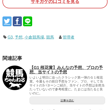
サキガケの口コミを見る
G3
,
予想
,
小倉競馬場
,
競馬
管理者
関連記事
【G1 桜花賞】みんなの予想、プロの予
想、当サイトの予想
いよいよ明日に迫ったクラシック第一弾のＧ１桜花
賞。今週もその前日予想をファン、プロ、そして当
サイトの3パターンご紹介。当サイトの予想は全然当
たっていないので参考程度に。たまには当たると良
いのに。
記事を読む