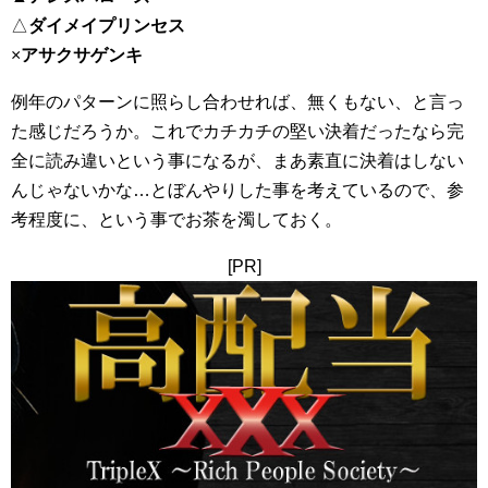
△
ダイメイプリンセス
×
アサクサゲンキ
例年のパターンに照らし合わせれば、無くもない、と言っ
た感じだろうか。これでカチカチの堅い決着だったなら完
全に読み違いという事になるが、まあ素直に決着はしない
んじゃないかな…とぼんやりした事を考えているので、参
考程度に、という事でお茶を濁しておく。
[PR]