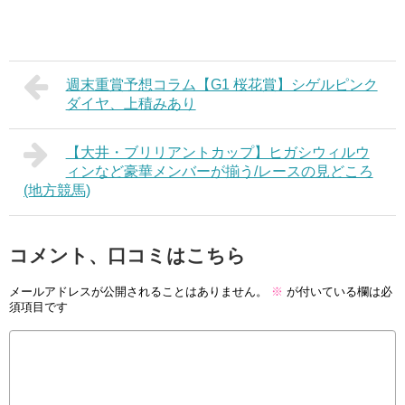
週末重賞予想コラム【G1 桜花賞】シゲルピンク
ダイヤ、上積みあり
【大井・ブリリアントカップ】ヒガシウィルウ
ィンなど豪華メンバーが揃う/レースの見どころ
(地方競馬)
コメント、口コミはこちら
メールアドレスが公開されることはありません。
※
が付いている欄は必
須項目です