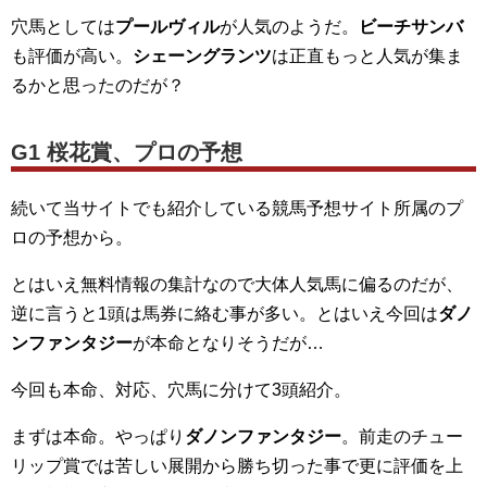
穴馬としては
プールヴィル
が人気のようだ。
ビーチサンバ
も評価が高い。
シェーングランツ
は正直もっと人気が集ま
るかと思ったのだが？
G1 桜花賞、プロの予想
続いて当サイトでも紹介している競馬予想サイト所属のプ
ロの予想から。
とはいえ無料情報の集計なので大体人気馬に偏るのだが、
逆に言うと1頭は馬券に絡む事が多い。とはいえ今回は
ダノ
ンファンタジー
が本命となりそうだが…
今回も本命、対応、穴馬に分けて3頭紹介。
まずは本命。やっぱり
ダノンファンタジー
。前走のチュー
リップ賞では苦しい展開から勝ち切った事で更に評価を上