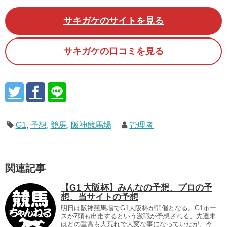
サキガケのサイトを見る
サキガケの口コミを見る
G1
,
予想
,
競馬
,
阪神競馬場
管理者
関連記事
【G1 大阪杯】みんなの予想、プロの予
想、当サイトの予想
明日は阪神競馬場でG1大阪杯が開催となる。G1ホー
スが7頭も出走するという激戦が予想される。先週末
はどの重賞も大荒れで大変な事になっていたが、今