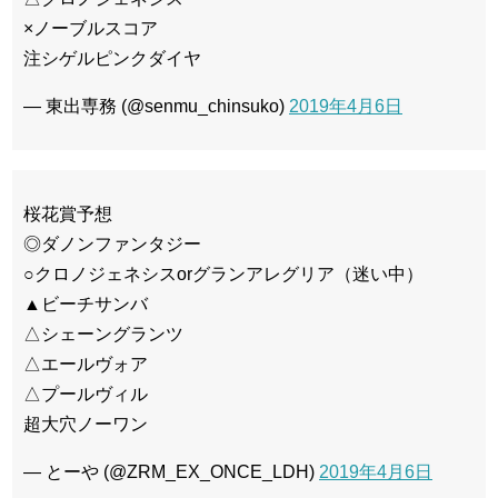
×ノーブルスコア
注シゲルピンクダイヤ
— 東出専務 (@senmu_chinsuko)
2019年4月6日
桜花賞予想
◎ダノンファンタジー
○クロノジェネシスorグランアレグリア（迷い中）
▲ビーチサンバ
△シェーングランツ
△エールヴォア
△プールヴィル
超大穴ノーワン
— とーや (@ZRM_EX_ONCE_LDH)
2019年4月6日