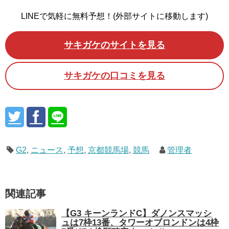
LINEで気軽に無料予想！(外部サイトに移動します)
サキガケのサイトを見る
サキガケの口コミを見る
G2
,
ニュース
,
予想
,
京都競馬場
,
競馬
管理者
関連記事
【G3 キーンランドC】ダノンスマッシ
ュは7枠13番、タワーオブロンドンは4枠