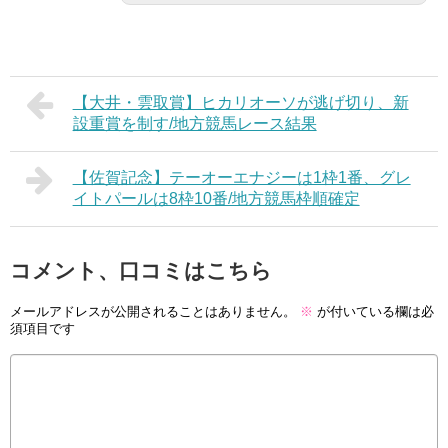
【大井・雲取賞】ヒカリオーソが逃げ切り、新
設重賞を制す/地方競馬レース結果
【佐賀記念】テーオーエナジーは1枠1番、グレ
イトパールは8枠10番/地方競馬枠順確定
コメント、口コミはこちら
メールアドレスが公開されることはありません。
※
が付いている欄は必
須項目です