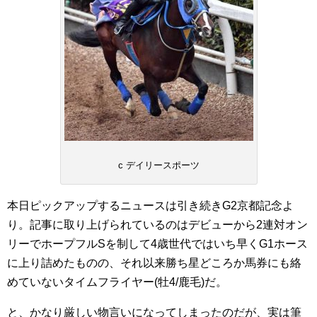
c デイリースポーツ
本日ピックアップするニュースは引き続きG2京都記念よ
り。記事に取り上げられているのはデビューから2連対オン
リーでホープフルSを制して4歳世代ではいち早くG1ホース
に上り詰めたものの、それ以来勝ち星どころか馬券にも絡
めていないタイムフライヤー(牡4/鹿毛)だ。
と、かなり厳しい物言いになってしまったのだが、実は筆